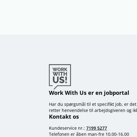
Work With Us er en jobportal
Har du spørgsmål til et specifikt job, er de
retter henvendelse til arbejdsgiveren og i
Kontakt os
Kundeservice nr.:
7199 5277
Telefonen er åben man-fre 10.00-16.00