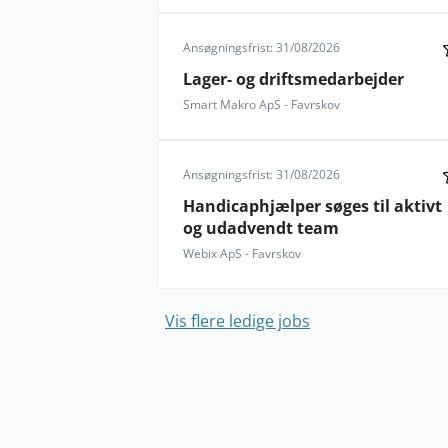
Ansøgningsfrist: 31/08/2026
Lager- og driftsmedarbejder
Smart Makro ApS - Favrskov
Ansøgningsfrist: 31/08/2026
Handicaphjælper søges til aktivt
og udadvendt team
Webix ApS - Favrskov
Vis flere ledige jobs