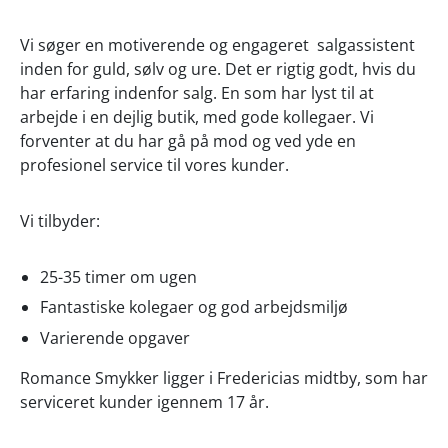
Vi søger en motiverende og engageret salgassistent
inden for guld, sølv og ure. Det er rigtig godt, hvis du
har erfaring indenfor salg. En som har lyst til at
arbejde i en dejlig butik, med gode kollegaer. Vi
forventer at du har gå på mod og ved yde en
profesionel service til vores kunder.
Vi tilbyder:
25-35 timer om ugen
Fantastiske kolegaer og god arbejdsmiljø
Varierende opgaver
Romance Smykker ligger i Fredericias midtby, som har
serviceret kunder igennem 17 år.