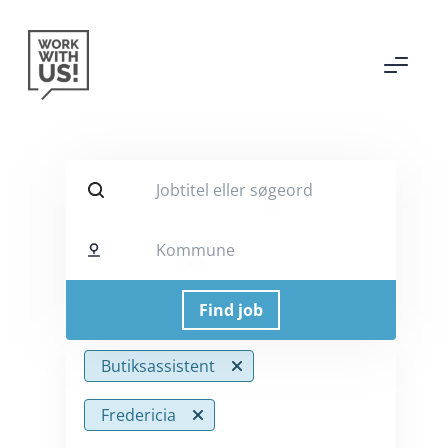
Jobtitel eller søgeord
Kommune
Butiksassistent
Fredericia