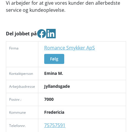
Vi arbejder for at give vores kunder den allerbedste
service og kundeoplevelse.
Del jobbet på
Romance Smykker ApS
Firma
Følg
Emina M.
Kontaktperson
Jyllandsgade
Arbejdsadresse
7000
Postnr.:
Fredericia
Kommune
75757591
Telefonnr.