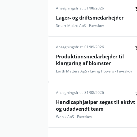
Ansøgningsfrist: 31/08/2026
Lager- og driftsmedarbejder
Smart Makro ApS - Favrskov
Ansøgningsfrist: 01/09/2026
Produktionsmedarbejder til
klargøring af blomster
Earth Matters ApS / Living Flowers - Favrskov
Ansøgningsfrist: 31/08/2026
Handicaphjælper søges til aktivt
og udadvendt team
Webix ApS - Favrskov