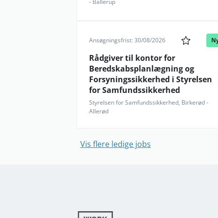
- Ballerup
Ansøgningsfrist: 30/08/2026
N
Rådgiver til kontor for
Beredskabsplanlægning og
Forsyningssikkerhed i Styrelsen
for Samfundssikkerhed
Styrelsen for Samfundssikkerhed, Birkerød -
Allerød
Vis flere ledige jobs