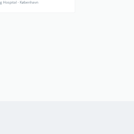
g Hospital - København